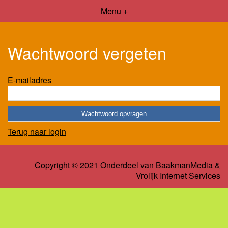
Menu +
Wachtwoord vergeten
E-mailadres
Terug naar login
Copyright © 2021 Onderdeel van
BaakmanMedia
&
Vrolijk Internet Services